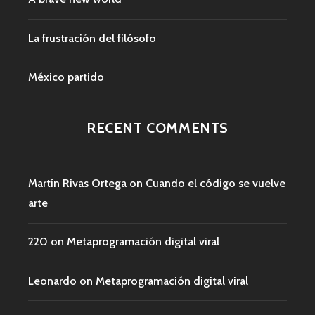
La frustración del filósofo
México partido
RECENT COMMENTS
Martín Rivas Ortega
on
Cuando el código se vuelve
arte
220
on
Metaprogramación digital viral
Leonardo
on
Metaprogramación digital viral