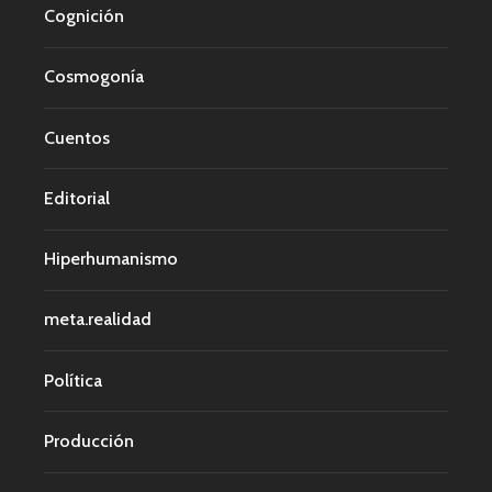
Cognición
Cosmogonía
Cuentos
Editorial
Hiperhumanismo
meta.realidad
Política
Producción