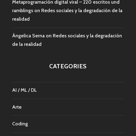
Metaprogramación digital viral – 220 escritos und
ramblings
on
Redes sociales y la degradación de la
realidad
Ángelica Serna
on
Redes sociales y la degradación
de la realidad
CATEGORIES
AI / ML / DL
Arte
Coding