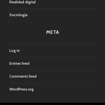
Realidad digital
Sociología
META
Log in
Entries feed
Comments feed
WordPress.org